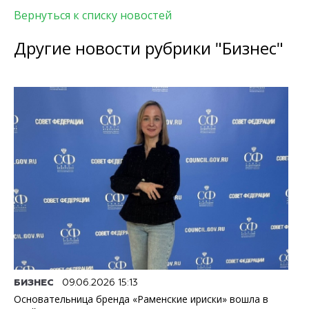
Вернуться к списку новостей
Другие новости рубрики "Бизнес"
БИЗНЕС
09.06.2026 15:13
Основательница бренда «Раменские ириски» вошла в