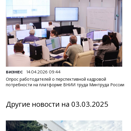
БИЗНЕС
14.04.2026 09:44
Опрос работодателей о перспективной кадровой
потребности на платформе ВНИИ труда Минтруда России
Другие новости на 03.03.2025