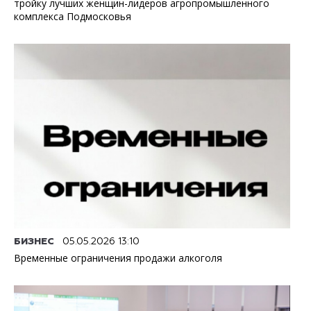
тройку лучших женщин-лидеров агропромышленного
комплекса Подмосковья
БИЗНЕС
05.05.2026 13:10
Временные ограничения продажи алкоголя