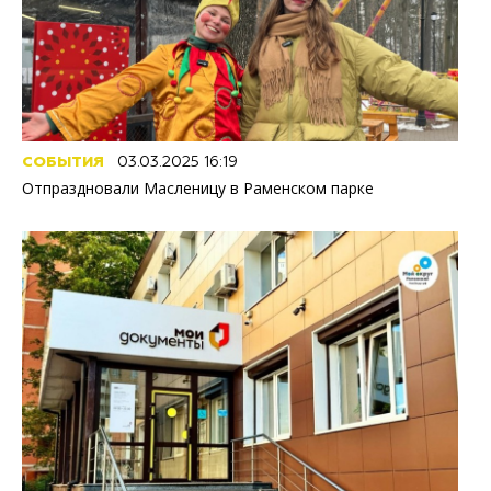
СОБЫТИЯ
03.03.2025 16:19
Отпраздновали Масленицу в Раменском парке