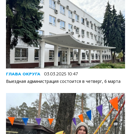
ГЛАВА ОКРУГА
03.03.2025 10:47
Выездная администрация состоится в четверг, 6 марта