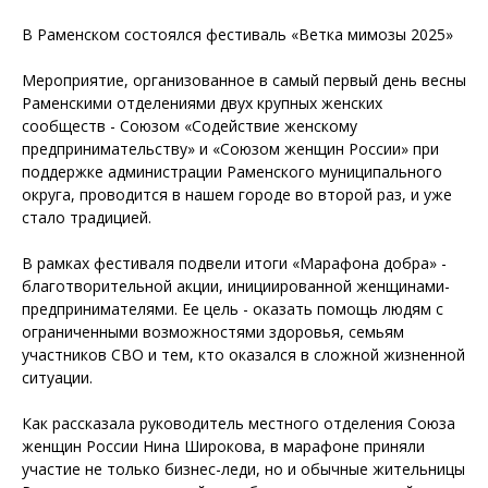
В Раменском состоялся фестиваль «Ветка мимозы 2025»
Мероприятие, организованное в самый первый день весны
Раменскими отделениями двух крупных женских
сообществ - Союзом «Содействие женскому
предпринимательству» и «Союзом женщин России» при
поддержке администрации Раменского муниципального
округа, проводится в нашем городе во второй раз, и уже
стало традицией.
В рамках фестиваля подвели итоги «Марафона добра» -
благотворительной акции, инициированной женщинами-
предпринимателями. Ее цель - оказать помощь людям с
ограниченными возможностями здоровья, семьям
участников СВО и тем, кто оказался в сложной жизненной
ситуации.
Как рассказала руководитель местного отделения Союза
женщин России Нина Широкова, в марафоне приняли
участие не только бизнес-леди, но и обычные жительницы