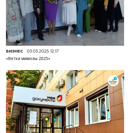
БИЗНЕС
03.03.2025 12:17
«Ветка мимозы 2025»