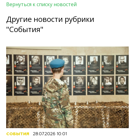
Вернуться к списку новостей
Другие новости рубрики
"События"
СОБЫТИЯ
28.07.2026 10:01