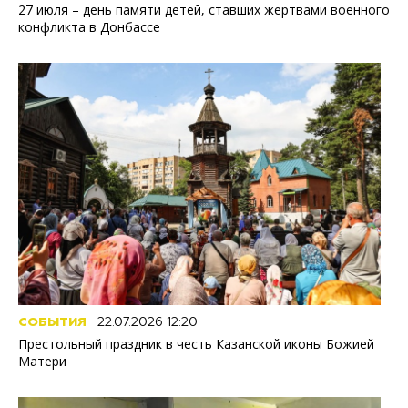
27 июля – день памяти детей, ставших жертвами военного
конфликта в Донбассе
СОБЫТИЯ
22.07.2026 12:20
Престольный праздник в честь Казанской иконы Божией
Матери