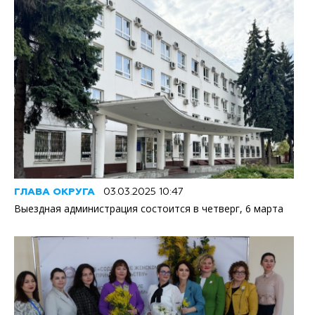
ГЛАВА ОКРУГА
03.03.2025 10:47
Выездная администрация состоится в четверг, 6 марта