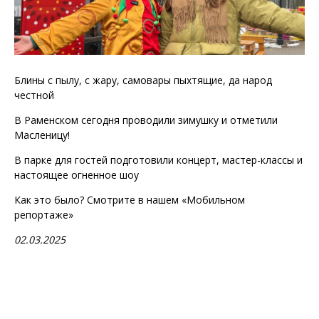
Блины с пылу, с жару, самовары пыхтящие, да народ
честной
В Раменском сегодня проводили зимушку и отметили
Масленицу!
В парке для гостей подготовили концерт, мастер-классы и
настоящее огненное шоу
Как это было? Смотрите в нашем «Мобильном
репортаже»
02.03.2025