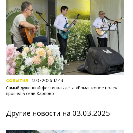
СОБЫТИЯ
13.07.2026 17:43
Самый душевный фестиваль лета «Ромашковое поле»
прошел в селе Карпово
Другие новости на 03.03.2025