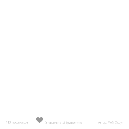
113 просмотров
0 отметок «Нравится»
Автор: Мой Округ