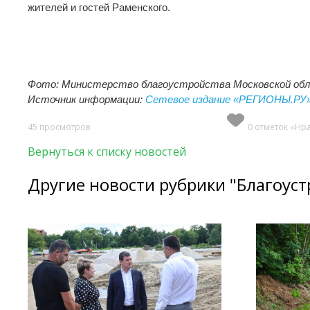
жителей и гостей Раменского.
Фото: Министерство благоустройства Московской обл
Источник информации:
Сетевое издание «РЕГИОНЫ.РУ
45 просмотров
0 отметок «Нр
Вернуться к списку новостей
Другие новости рубрики "Благоуст