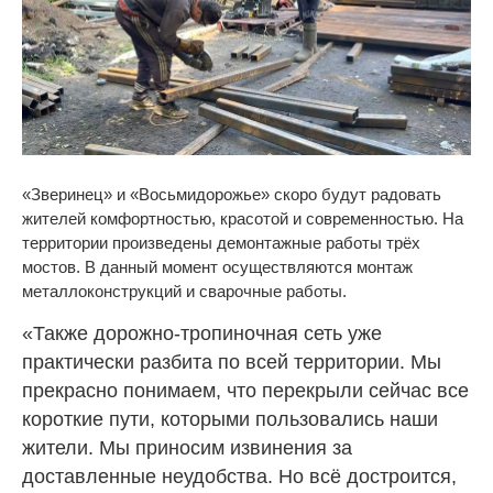
«Зверинец» и «Восьмидорожье» скоро будут радовать
жителей комфортностью, красотой и современностью. На
территории произведены демонтажные работы трёх
мостов. В данный момент осуществляются монтаж
металлоконструкций и сварочные работы.
«Также дорожно-тропиночная сеть уже
практически разбита по всей территории. Мы
прекрасно понимаем, что перекрыли сейчас все
короткие пути, которыми пользовались наши
жители. Мы приносим извинения за
доставленные неудобства. Но всё достроится,