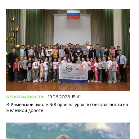
БЕЗОПАСНОСТЬ
19.06.2026 15:41
В Раменской школе №8 прошёл урок по безопасности на
железной дороге