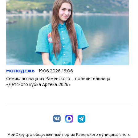
МОЛОДЁЖЬ
19.06.2026 16:06
Семиклассница из Раменского – победительница
«Детского кубка Артека-2026»
МойОкруг.рф общественный портал Раменского муниципального