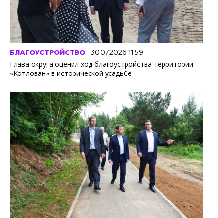
БЛАГОУСТРОЙСТВО
30.07.2026 11:59
Глава округа оценил ход благоустройства территории
«Котлован» в исторической усадьбе