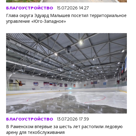
БЛАГОУСТРОЙСТВО
15.07.2026 14:27
Глава округа Эдуард Малышев посетил территориальное
управление «Юго-Западное»
БЛАГОУСТРОЙСТВО
13.07.2026 17:39
В Раменском впервые за шесть лет растопили ледовую
арену для техобслуживания