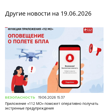
Другие новости на 19.06.2026
БЕЗОПАСНОСТЬ
19.06.2026 15:37
Приложение «112 МО» поможет оперативно получать
экстренные предупреждения