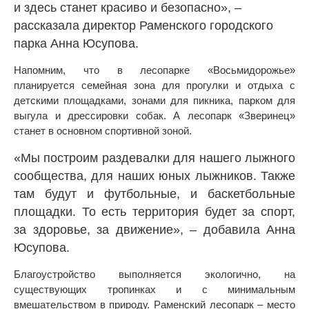
и здесь станет красиво и безопасно», –
рассказала директор Раменского городского
парка Анна Юсупова.
Напомним, что в лесопарке «Восьмидорожье»
планируется семейная зона для прогулки и отдыха с
детскими площадками, зонами для пикника, парком для
выгула и дрессировки собак. А лесопарк «Зверинец»
станет в основном спортивной зоной.
«Мы построим раздевалки для нашего лыжного
сообщества, для наших юных лыжников. Также
там будут и футбольные, и баскетбольные
площадки. То есть территория будет за спорт,
за здоровье, за движение», – добавила Анна
Юсупова.
Благоустройство выполняется экологично, на
существующих тропинках и с минимальным
вмешательством в природу. Раменский лесопарк – место