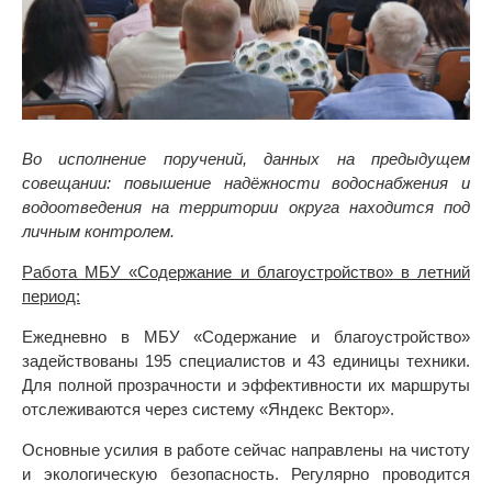
Во исполнение поручений, данных на предыдущем
совещании: повышение надёжности водоснабжения и
водоотведения на территории округа находится под
личным контролем.
Работа МБУ «Содержание и благоустройство» в летний
период:
Ежедневно в МБУ «Содержание и благоустройство»
задействованы 195 специалистов и 43 единицы техники.
Для полной прозрачности и эффективности их маршруты
отслеживаются через систему «Яндекс Вектор».
Основные усилия в работе сейчас направлены на чистоту
и экологическую безопасность. Регулярно проводится