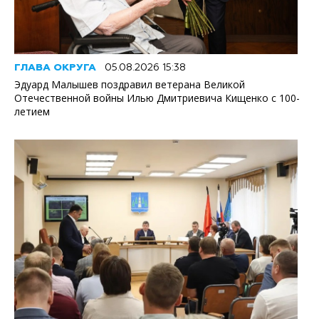
ГЛАВА ОКРУГА
05.08.2026 15:38
Эдуард Малышев поздравил ветерана Великой
Отечественной войны Илью Дмитриевича Кищенко с 100-
летием