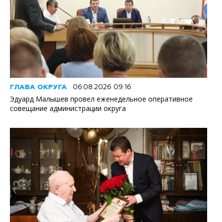
ГЛАВА ОКРУГА
06.08.2026 09:16
Эдуард Малышев провел еженедельное оперативное
совещание администрации округа