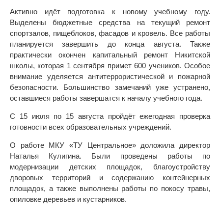
Активно идёт подготовка к новому учебному году.
Выделены бюджетные средства на текущий ремонт
спортзалов, пищеблоков, фасадов и кровель. Все работы
планируется завершить до конца августа. Также
практически окончен капитальный ремонт Никитской
школы, которая 1 сентября примет 600 учеников. Особое
внимание уделяется антитеррористической и пожарной
безопасности. Большинство замечаний уже устранено,
оставшиеся работы завершатся к началу учебного года.
С 15 июля по 15 августа пройдёт ежегодная проверка
готовности всех образовательных учреждений.
О работе МКУ «ТУ Центральное» доложила директор
Наталья Кулигина. Были проведены работы по
модернизации детских площадок, благоустройству
дворовых территорий и содержанию контейнерных
площадок, а также выполнены работы по покосу травы,
опиловке деревьев и кустарников.