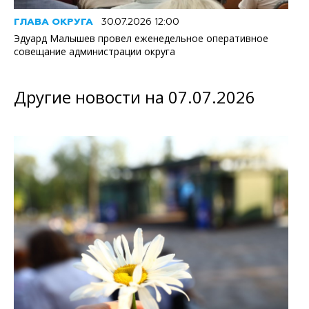
ГЛАВА ОКРУГА
30.07.2026 12:00
Эдуард Малышев провел еженедельное оперативное
совещание администрации округа
Другие новости на 07.07.2026