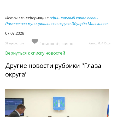
Источник информации:
официальный канал главы
Раменского муниципального округа Эдуарда Малышева
.
07.07.2026
39 просмотров
0 отметок «Нравится»
Автор: Мой Округ
Вернуться к списку новостей
Другие новости рубрики "Глава
округа"