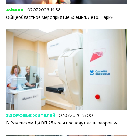
АФИША
07.07.2026 14:58
Общеобластное мероприятие «Семья. Лето. Парк»
ЗДОРОВЬЕ ЖИТЕЛЕЙ
07.07.2026 15:00
В Раменском ЦАОП 25 июля проведут день здоровья