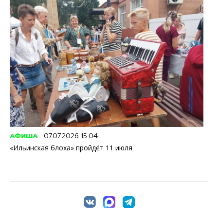
АФИША
07.07.2026 15:04
«Ильинская блоха» пройдёт 11 июля