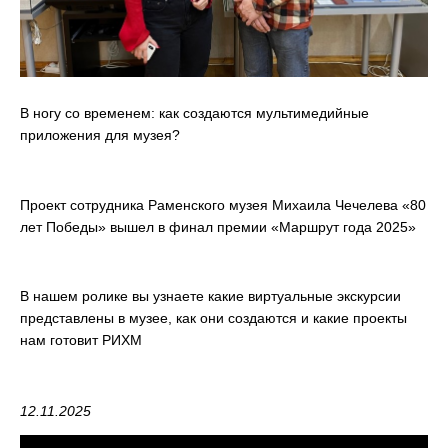
В ногу со временем: как создаются мультимедийные
приложения для музея?
Проект сотрудника Раменского музея Михаила Чечелева «80
лет Победы» вышел в финал премии «Маршрут года 2025»
В нашем ролике вы узнаете какие виртуальные экскурсии
представлены в музее, как они создаются и какие проекты
нам готовит РИХМ
12.11.2025