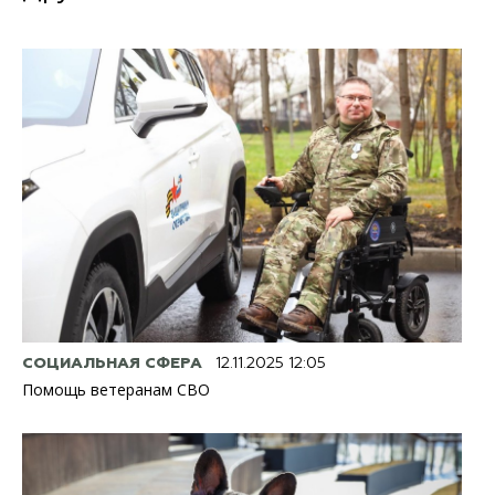
СОЦИАЛЬНАЯ СФЕРА
12.11.2025 12:05
Помощь ветеранам СВО