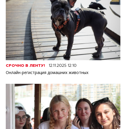
СРОЧНО В ЛЕНТУ!
12.11.2025 12:10
Онлайн-регистрация домашних животных