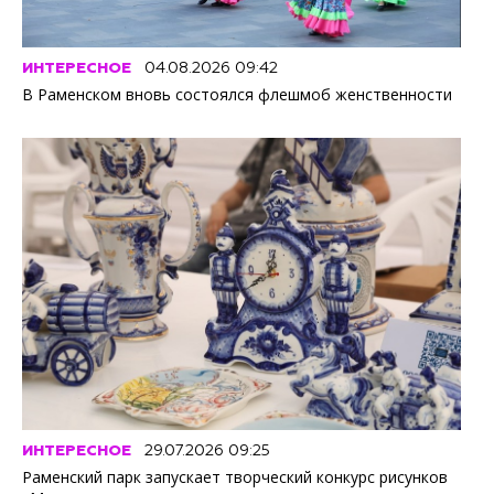
ИНТЕРЕСНОЕ
04.08.2026 09:42
В Раменском вновь состоялся флешмоб женственности
ИНТЕРЕСНОЕ
29.07.2026 09:25
Раменский парк запускает творческий конкурс рисунков