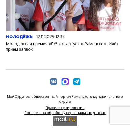
МОЛОДЁЖЬ
12.11.2025 12:37
Молодежная премия «ЛУЧ» стартует в Раменском. Идёт
прием заявок!
МойОкруг.рф общественный портал Раменского муниципального
округа
Правила цитирования
Согласие на обработку персональных данных