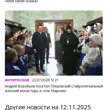
«Моя синяя сказка»
ИНТЕРЕСНОЕ
22.07.2026 12:21
Андрей Воробьёв посетил Покровский ставропигиальный
женский монастырь в селе Марково
Другие новости на 12.11.2025