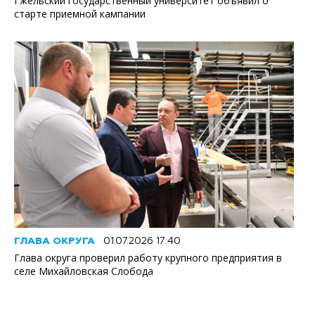
Гжельский государственный университет объявил о
старте приемной кампании
ГЛАВА ОКРУГА
01.07.2026 17:40
Глава округа проверил работу крупного предприятия в
селе Михайловская Слобода