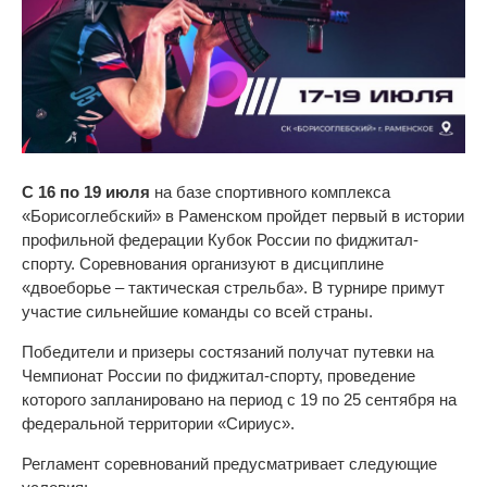
С 16 по 19 июля
на базе спортивного комплекса
«Борисоглебский» в Раменском пройдет первый в истории
профильной федерации Кубок России по фиджитал-
спорту. Соревнования организуют в дисциплине
«двоеборье – тактическая стрельба». В турнире примут
участие сильнейшие команды со всей страны.
Победители и призеры состязаний получат путевки на
Чемпионат России по фиджитал-спорту, проведение
которого запланировано на период с 19 по 25 сентября на
федеральной территории «Сириус».
Регламент соревнований предусматривает следующие