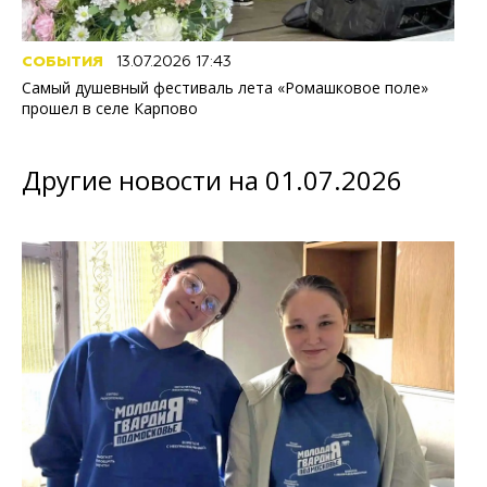
СОБЫТИЯ
13.07.2026 17:43
Самый душевный фестиваль лета «Ромашковое поле»
прошел в селе Карпово
Другие новости на 01.07.2026