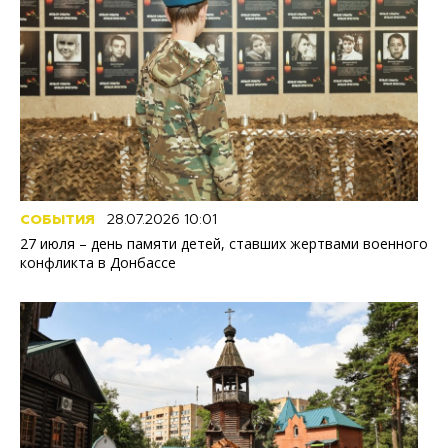
СОБЫТИЯ
28.07.2026 10:01
27 июля – день памяти детей, ставших жертвами военного
конфликта в Донбассе