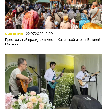
СОБЫТИЯ
22.07.2026 12:20
Престольный праздник в честь Казанской иконы Божией
Матери