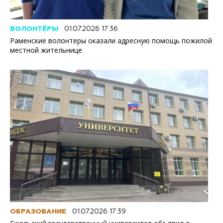
ВОЛОНТЁРЫ
01.07.2026 17:36
Раменские волонтеры оказали адресную помощь пожилой
местной жительнице
ОБРАЗОВАНИЕ
01.07.2026 17:39