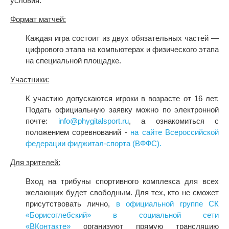
условия:
Формат матчей:
Каждая игра состоит из двух обязательных частей —
цифрового этапа на компьютерах и физического этапа
на специальной площадке.
Участники:
К участию допускаются игроки в возрасте от 16 лет.
Подать официальную заявку можно по электронной
почте:
info@phygitalsport.ru
, а ознакомиться с
положением соревнований -
на сайте Всероссийской
федерации фиджитал-спорта (ВФФС).
Для зрителей:
Вход на трибуны спортивного комплекса для всех
желающих будет свободным. Для тех, кто не сможет
присутствовать лично,
в официальной группе СК
«Борисоглебский» в социальной сети
«ВКонтакте»
организуют прямую трансляцию