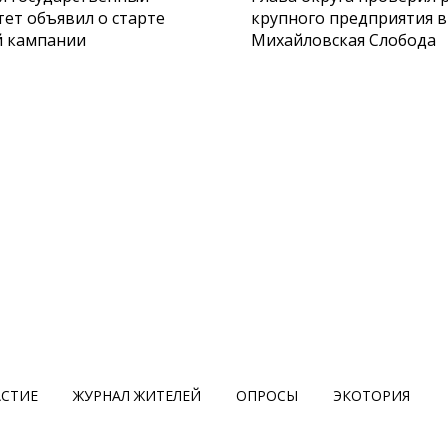
ет объявил о старте
крупного предприятия в
 кампании
Михайловская Слобода
АСТИЕ
ЖУРНАЛ ЖИТЕЛЕЙ
ОПРОСЫ
ЭКОТОРИЯ