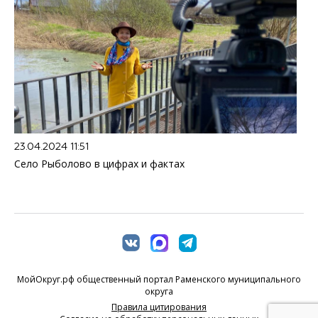
23.04.2024 11:51
Село Рыболово в цифрах и фактах
МойОкруг.рф общественный портал Раменского муниципального
округа
Правила цитирования