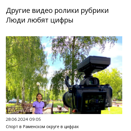
Другие видео ролики рубрики
Люди любят цифры
28.06.2024 09:05
Спорт в Раменском округе в цифрах