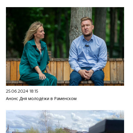
25.06.2024 18:15
Анонс Дня молодёжи в Раменском