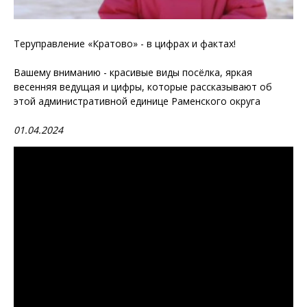
Теруправление «Кратово» - в цифрах и фактах!
Вашему вниманию - красивые виды посёлка, яркая
весенняя ведущая и цифры, которые рассказывают об
этой административной единице Раменского округа
01.04.2024